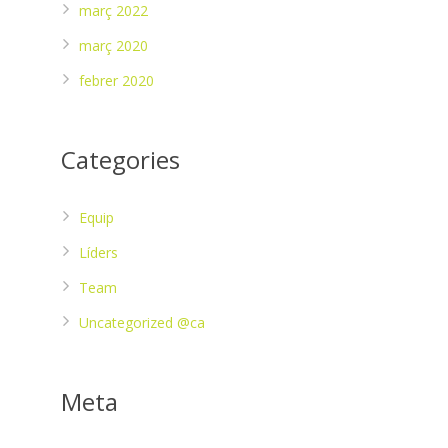
març 2022
març 2020
febrer 2020
Categories
Equip
Líders
Team
Uncategorized @ca
Meta