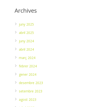
Archives
juny 2025
abril 2025
juny 2024
abril 2024
març 2024
febrer 2024
gener 2024
desembre 2023
setembre 2023
agost 2023