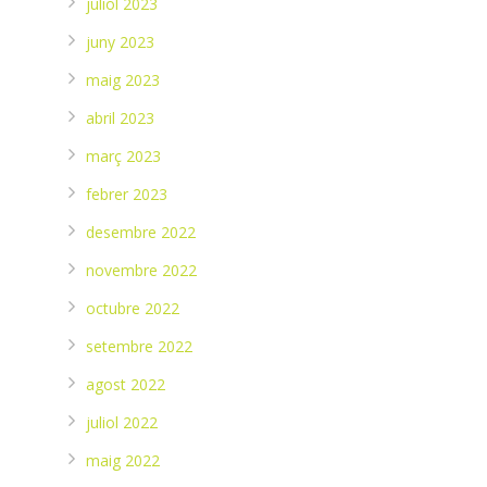
juliol 2023
juny 2023
maig 2023
abril 2023
març 2023
febrer 2023
desembre 2022
novembre 2022
octubre 2022
setembre 2022
agost 2022
juliol 2022
maig 2022