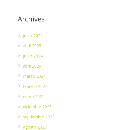
Archives
junio 2025
abril 2025
junio 2024
abril 2024
marzo 2024
febrero 2024
enero 2024
diciembre 2023
septiembre 2023
agosto 2023