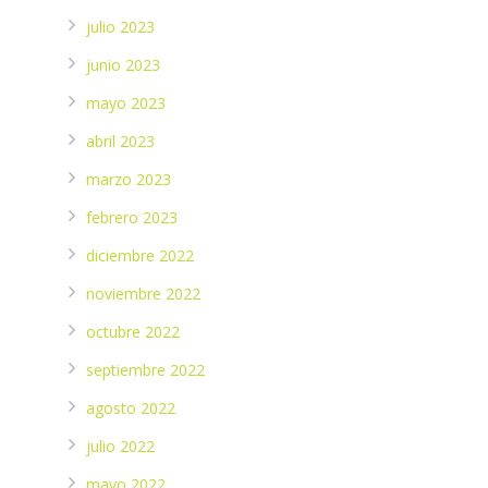
julio 2023
junio 2023
mayo 2023
abril 2023
marzo 2023
febrero 2023
diciembre 2022
noviembre 2022
octubre 2022
septiembre 2022
agosto 2022
julio 2022
mayo 2022