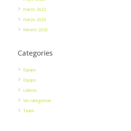
marzo 2022
marzo 2020
febrero 2020
Categories
Equipo
Equipo
Líderes
Sin categorizar
Team