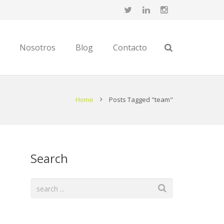
Nosotros
Blog
Contacto
Home
Posts Tagged "team"
Search