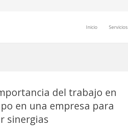
Inicio
Servicios
mportancia del trabajo en
ipo en una empresa para
r sinergias