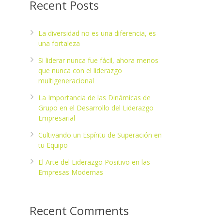
Recent Posts
La diversidad no es una diferencia, es
una fortaleza
Si liderar nunca fue fácil, ahora menos
que nunca con el liderazgo
multigeneracional
La Importancia de las Dinámicas de
Grupo en el Desarrollo del Liderazgo
Empresarial
Cultivando un Espíritu de Superación en
tu Equipo
El Arte del Liderazgo Positivo en las
Empresas Modernas
Recent Comments